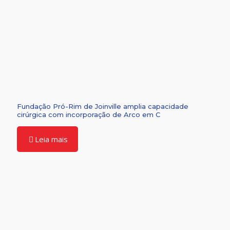
Fundação Pró-Rim de Joinville amplia capacidade
cirúrgica com incorporação de Arco em C
Leia mais