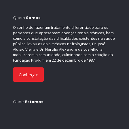
Quem
Somos
O sonho de fazer um tratamento diferenciado para os
pacientes que apresentam doenças renais crônicas, bem
como a constatação das dificuldades existentes na saúde
pública, levou os dois médicos nefrologistas, Dr. José
Aluísio Vieira e Dr. Hercilio Alexandre da Luz Filho, a
mobilizarem a comunidade, culminando com a criação da
Fundação Pró-Rim em 22 de dezembro de 1987.
Conheça+
Onde
Estamos