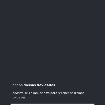
Receba
Nossas Novidades
Cadastre seu e-mail abaixo para receber as últimas
novidades.