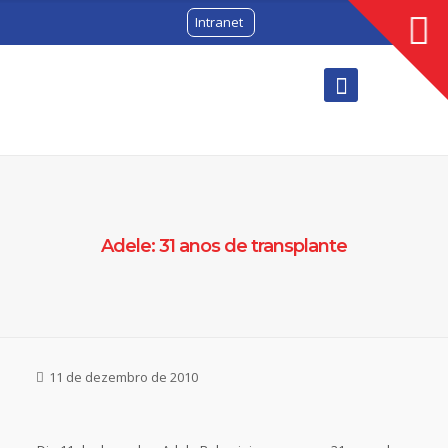
Intranet
Adele: 31 anos de transplante
11 de dezembro de 2010