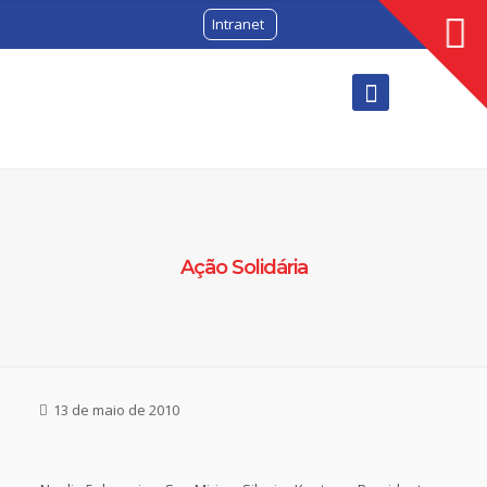
Intranet
Ação Solidária
13 de maio de 2010