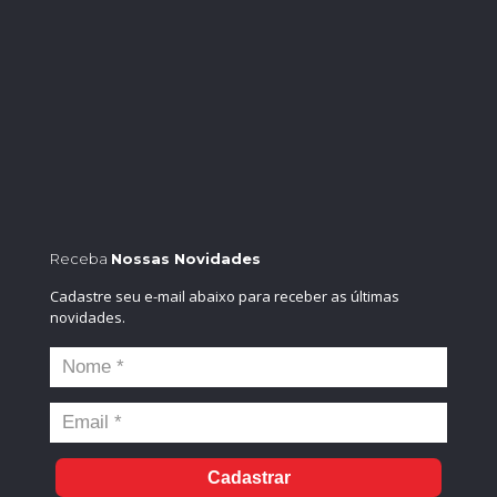
Receba
Nossas Novidades
Cadastre seu e-mail abaixo para receber as últimas
novidades.
Cadastrar