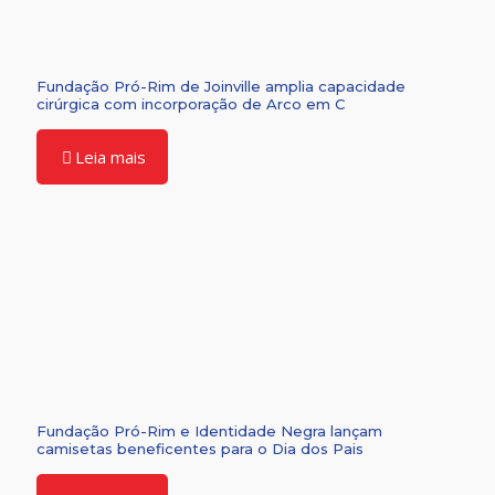
Fundação Pró-Rim de Joinville amplia capacidade
cirúrgica com incorporação de Arco em C
Leia mais
Fundação Pró-Rim e Identidade Negra lançam
camisetas beneficentes para o Dia dos Pais