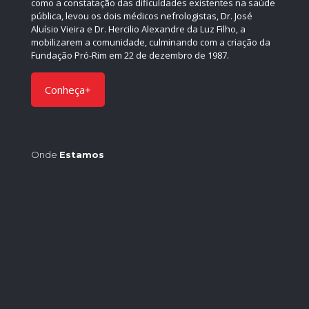
como a constatação das dificuldades existentes na saúde
pública, levou os dois médicos nefrologistas, Dr. José
Aluísio Vieira e Dr. Hercilio Alexandre da Luz Filho, a
mobilizarem a comunidade, culminando com a criação da
Fundação Pró-Rim em 22 de dezembro de 1987.
Conheça+
Onde
Estamos