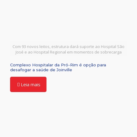
Com 93 novos leitos, estrutura dará suporte ao Hospital São
José e ao Hospital Regional em momentos de sobrecarga
Complexo Hospitalar da Pró-Rim é opção para
desafogar a saúde de Joinville
Leia mais