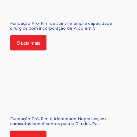
Fundação Pró-Rim de Joinville amplia capacidade
cirúrgica com incorporação de Arco em C
Leia mais
Fundação Pró-Rim e Identidade Negra lançam
camisetas beneficentes para o Dia dos Pais