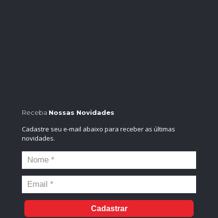
Receba
Nossas Novidades
Cadastre seu e-mail abaixo para receber as últimas
novidades.
Cadastrar