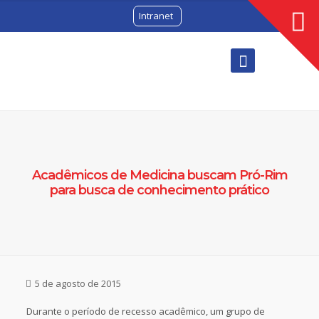
Intranet
Acadêmicos de Medicina buscam Pró-Rim
para busca de conhecimento prático
5 de agosto de 2015
Durante o período de recesso acadêmico, um grupo de