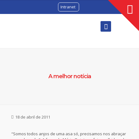
Intranet
A melhor notícia
18 de abril de 2011
“Somos todos anjos de uma asa só, precisamos nos abraçar