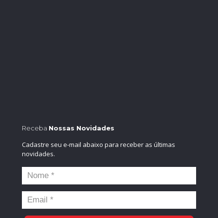
Receba
Nossas Novidades
Cadastre seu e-mail abaixo para receber as últimas
novidades.