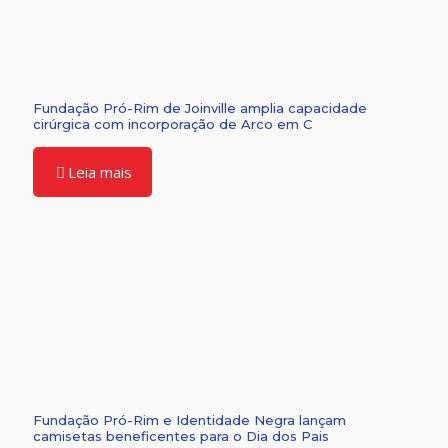
Fundação Pró-Rim de Joinville amplia capacidade
cirúrgica com incorporação de Arco em C
Leia mais
Fundação Pró-Rim e Identidade Negra lançam
camisetas beneficentes para o Dia dos Pais