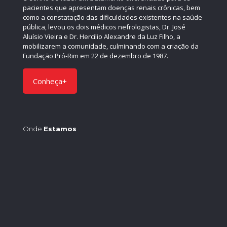
pacientes que apresentam doenças renais crônicas, bem
como a constatação das dificuldades existentes na saúde
pública, levou os dois médicos nefrologistas, Dr. José
Aluísio Vieira e Dr. Hercilio Alexandre da Luz Filho, a
mobilizarem a comunidade, culminando com a criação da
Fundação Pró-Rim em 22 de dezembro de 1987.
Conheça+
Onde
Estamos