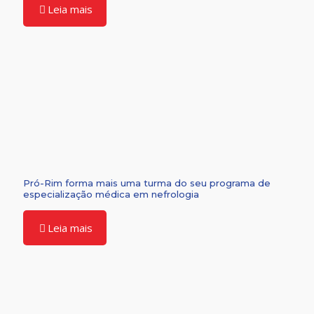
Leia mais
Pró-Rim forma mais uma turma do seu programa de
especialização médica em nefrologia
Leia mais