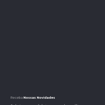
Receba
Nossas Novidades