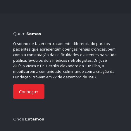
Quem
Somos
O sonho de fazer um tratamento diferenciado para os
pacientes que apresentam doenças renais crônicas, bem
como a constatação das dificuldades existentes na saúde
pública, levou os dois médicos nefrologistas, Dr. José
Aluísio Vieira e Dr. Hercilio Alexandre da Luz Filho, a
mobilizarem a comunidade, culminando com a criação da
Fundação Pró-Rim em 22 de dezembro de 1987.
Conheça+
Onde
Estamos