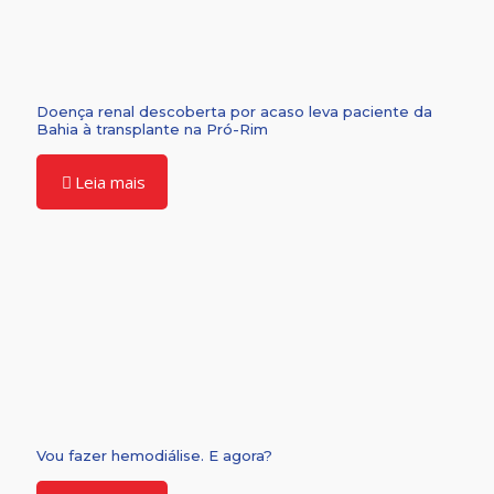
Doença renal descoberta por acaso leva paciente da
Bahia à transplante na Pró-Rim
Leia mais
Vou fazer hemodiálise. E agora?