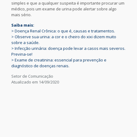
simples e que a qualquer suspeita é importante procurar um
médico, pois um exame de urina pode alertar sobre algo
mais sério.
Saiba mais:
>
Doença Renal Crônica: o que é, causas e tratamentos.
>
Observe sua urina: a cor e o cheiro do xixi dizem muito
sobre a saúde.
>
Infecção urinária: doença pode levar a casos mais severos.
Previna-se!
>
Exame de creatinina: essencial para prevenção e
diagnóstico de doenças renais.
Setor de Comunicação
Atualizado em 14/09/2020