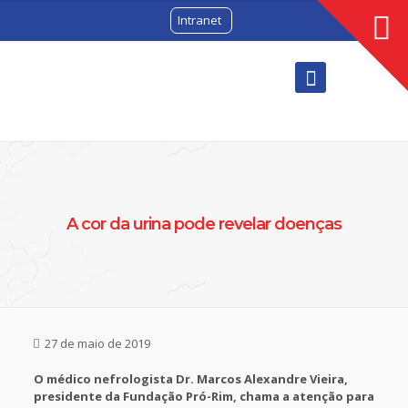
Intranet
A cor da urina pode revelar doenças
27 de maio de 2019
O médico nefrologista Dr. Marcos Alexandre Vieira,
presidente da Fundação Pró-Rim, chama a atenção para