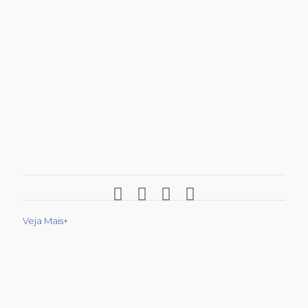
Veja Mais+