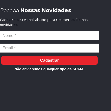
Receba
Nossas Novidades
Cadastre seu e-mail abaixo para receber as últimas
novidades.
Cadastrar
Não enviaremos qualquer tipo de SPAM.