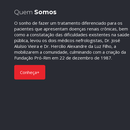
Quem
Somos
O sonho de fazer um tratamento diferenciado para os
pacientes que apresentam doenças renais crônicas, bem
como a constatação das dificuldades existentes na saúde
pública, levou os dois médicos nefrologistas, Dr. José
Aluísio Vieira e Dr. Hercilio Alexandre da Luz Filho, a
mobilizarem a comunidade, culminando com a criação da
Fundação Pró-Rim em 22 de dezembro de 1987.
Conheça+