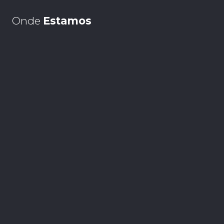
Onde
Estamos