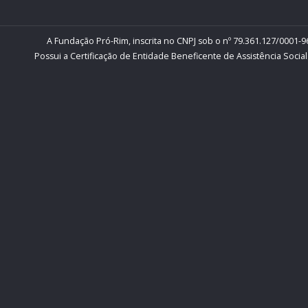
A Fundação Pró-Rim, inscrita no CNPJ sob o nº 79.361.127/0001-96
Possui a Certificação de Entidade Beneficente de Assistência Social 