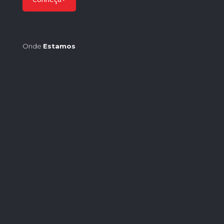
Onde
Estamos