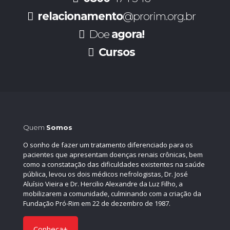
relacionamento
@prorim.org.br
Doe
agora!
Cursos
Quem
Somos
O sonho de fazer um tratamento diferenciado para os
pacientes que apresentam doenças renais crônicas, bem
como a constatação das dificuldades existentes na saúde
pública, levou os dois médicos nefrologistas, Dr. José
Aluísio Vieira e Dr. Hercilio Alexandre da Luz Filho, a
mobilizarem a comunidade, culminando com a criação da
Fundação Pró-Rim em 22 de dezembro de 1987.
Conheça+